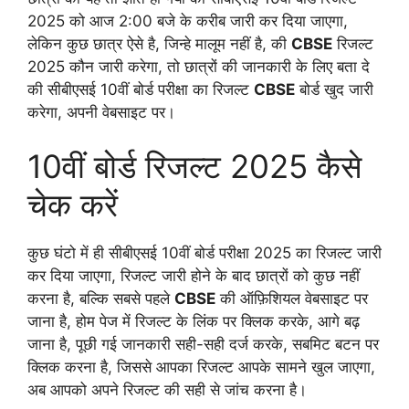
2025 को आज 2:00 बजे के करीब जारी कर दिया जाएगा,
लेकिन कुछ छात्र ऐसे है, जिन्हे मालूम नहीं है, की
CBSE
रिजल्ट
2025 कौन जारी करेगा, तो छात्रों की जानकारी के लिए बता दे
की सीबीएसई 10वीं बोर्ड परीक्षा का रिजल्ट
CBSE
बोर्ड खुद जारी
करेगा, अपनी वेबसाइट पर।
10वीं बोर्ड रिजल्ट 2025 कैसे
चेक करें
कुछ घंटो में ही सीबीएसई 10वीं बोर्ड परीक्षा 2025 का रिजल्ट जारी
कर दिया जाएगा, रिजल्ट जारी होने के बाद छात्रों को कुछ नहीं
करना है, बल्कि सबसे पहले
CBSE
की ऑफ़िशियल वेबसाइट पर
जाना है, होम पेज में रिजल्ट के लिंक पर क्लिक करके, आगे बढ़
जाना है, पूछी गई जानकारी सही-सही दर्ज करके, सबमिट बटन पर
क्लिक करना है, जिससे आपका रिजल्ट आपके सामने खुल जाएगा,
अब आपको अपने रिजल्ट की सही से जांच करना है।