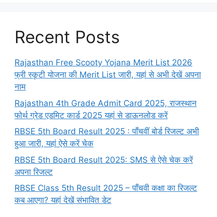
Recent Posts
Rajasthan Free Scooty Yojana Merit List 2026
फ्री स्कूटी योजना की Merit List जारी, यहां से अभी देखें अपना
नाम
Rajasthan 4th Grade Admit Card 2025, राजस्थान
फोर्थ ग्रेड एडमिट कार्ड 2025 यहां से डाऊनलोड करें
RBSE 5th Board Result 2025 : पाँचवीं बोर्ड रिजल्ट अभी
हुआ जारी, यहां ऐसे करें चेक
RBSE 5th Board Result 2025: SMS से ऐसे चेक करें
अपना रिजल्ट
RBSE Class 5th Result 2025 – पाँचवी कक्षा का रिजल्ट
कब आएगा? यहां देखें संभावित डेट