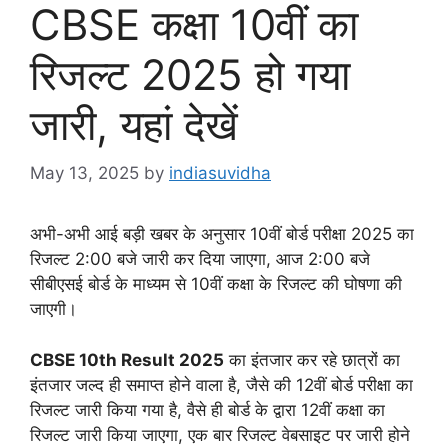
CBSE कक्षा 10वीं का
रिजल्ट 2025 हो गया
जारी, यहां देखें
May 13, 2025
by
indiasuvidha
अभी-अभी आई बड़ी खबर के अनुसार 10वीं बोर्ड परीक्षा 2025 का
रिजल्ट 2:00 बजे जारी कर दिया जाएगा, आज 2:00 बजे
सीबीएसई बोर्ड के माध्यम से 10वीं कक्षा के रिजल्ट की घोषणा की
जाएगी।
CBSE 10th Result 2025
का इंतजार कर रहे छात्रों का
इंतजार जल्द ही समाप्त होने वाला है, जैसे की 12वीं बोर्ड परीक्षा का
रिजल्ट जारी किया गया है, वैसे ही बोर्ड के द्वारा 12वीं कक्षा का
रिजल्ट जारी किया जाएगा, एक बार रिजल्ट वेबसाइट पर जारी होने