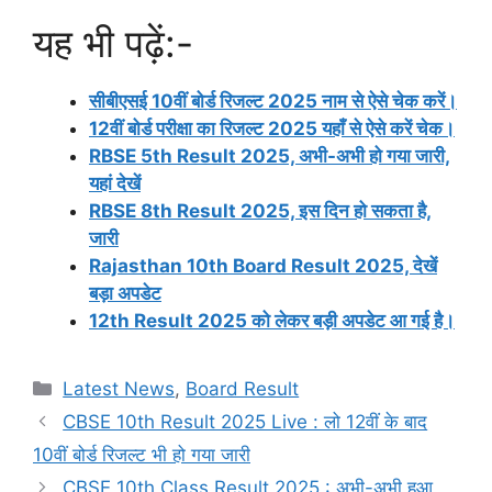
यह भी पढ़ें:-
सीबीएसई 10वीं बोर्ड रिजल्ट 2025 नाम से ऐसे चेक करें।
12वीं बोर्ड परीक्षा का रिजल्ट 2025 यहाँ से ऐसे करें चेक।
RBSE 5th Result 2025, अभी-अभी हो गया जारी,
यहां देखें
RBSE 8th Result 2025, इस दिन हो सकता है,
जारी
Rajasthan 10th Board Result 2025, देखें
बड़ा अपडेट
12th Result 2025 को लेकर बड़ी अपडेट आ गई है।
Categories
Latest News
,
Board Result
CBSE 10th Result 2025 Live : लो 12वीं के बाद
10वीं बोर्ड रिजल्ट भी हो गया जारी
CBSE 10th Class Result 2025 : अभी-अभी हुआ