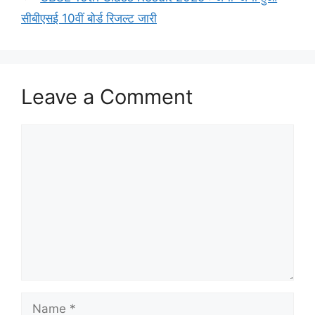
सीबीएसई 10वीं बोर्ड रिजल्ट जारी
Leave a Comment
Comment
Name