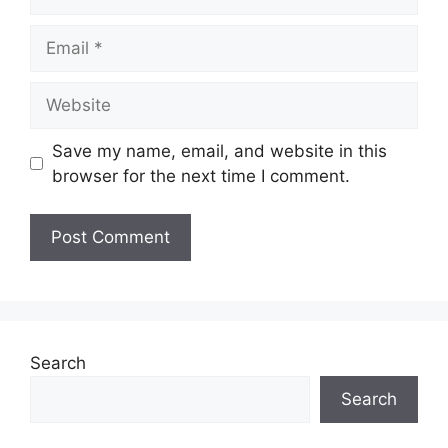
Email
Website
Save my name, email, and website in this
browser for the next time I comment.
Search
Search