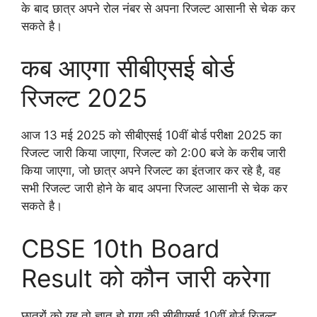
के बाद छात्र अपने रोल नंबर से अपना रिजल्ट आसानी से चेक कर
सकते है।
कब आएगा सीबीएसई बोर्ड
रिजल्ट 2025
आज 13 मई 2025 को सीबीएसई 10वीं बोर्ड परीक्षा 2025 का
रिजल्ट जारी किया जाएगा, रिजल्ट को 2:00 बजे के करीब जारी
किया जाएगा, जो छात्र अपने रिजल्ट का इंतजार कर रहे है, वह
सभी रिजल्ट जारी होने के बाद अपना रिजल्ट आसानी से चेक कर
सकते है।
CBSE 10th Board
Result को कौन जारी करेगा
छात्रों को यह तो ज्ञात हो गया की सीबीएसई 10वीं बोर्ड रिजल्ट