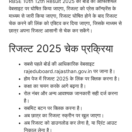
RBSE 10th 12th Result 2025 को बोर्ड की ऑफिशियल
वेबसाइट पर घोषित किया जाएगा, रिजल्ट को प्रेस कॉन्फ्रेंस के
माध्यम से जारी किया जाएगा, रिजल्ट घोषित होने के बाद रिजल्ट
चेक करने की लिंक को एक्टिव कर दिया जाएगा, जिसके माध्यम से
छात्र अपना रिजल्ट आसानी से चेक कर सकेंगे।
रिजल्ट 2025 चेक प्रक्रिया
सबसे पहले बोर्ड की आधिकारिक वेबसाइट
rajeduboard.rajasthan.gov.in पर जाना है।
होम पेज में रिजल्ट 2025 के लिंक पर क्लिक करना है।
कक्षा का चयन करके आगे बढ़ना है।
रोल नंबर और अन्य आवश्यक जानकारी सही दर्ज करना
है।
सबमिट बटन पर क्लिक करना है।
अब छात्र का रिजल्ट स्क्रीन पर खुल जाएगा।
अब रिजल्ट को डाउनलोड कर लेना है, या प्रिंट आउट
निकाल लेना है।