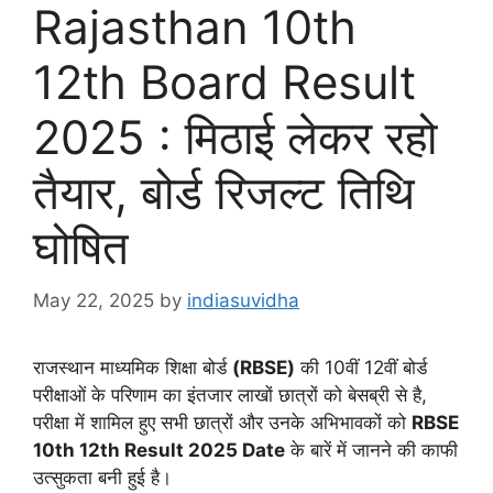
Rajasthan 10th
12th Board Result
2025 : मिठाई लेकर रहो
तैयार, बोर्ड रिजल्ट तिथि
घोषित
May 22, 2025
by
indiasuvidha
राजस्थान माध्यमिक शिक्षा बोर्ड
(RBSE)
की 10वीं 12वीं बोर्ड
परीक्षाओं के परिणाम का इंतजार लाखों छात्रों को बेसब्री से है,
परीक्षा में शामिल हुए सभी छात्रों और उनके अभिभावकों को
RBSE
10th 12th Result 2025 Date
के बारें में जानने की काफी
उत्सुकता बनी हुई है।