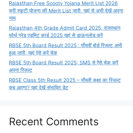
Rajasthan Free Scooty Yojana Merit List 2026
फ्री स्कूटी योजना की Merit List जारी, यहां से अभी देखें अपना
नाम
Rajasthan 4th Grade Admit Card 2025, राजस्थान
फोर्थ ग्रेड एडमिट कार्ड 2025 यहां से डाऊनलोड करें
RBSE 5th Board Result 2025 : पाँचवीं बोर्ड रिजल्ट अभी
हुआ जारी, यहां ऐसे करें चेक
RBSE 5th Board Result 2025: SMS से ऐसे चेक करें
अपना रिजल्ट
RBSE Class 5th Result 2025 – पाँचवी कक्षा का रिजल्ट
कब आएगा? यहां देखें संभावित डेट
Recent Comments