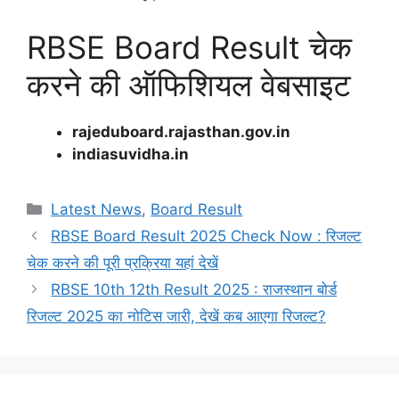
RBSE Board Result चेक
करने की ऑफिशियल वेबसाइट
rajeduboard.rajasthan.gov.in
indiasuvidha.in
Categories
Latest News
,
Board Result
RBSE Board Result 2025 Check Now : रिजल्ट
चेक करने की पूरी प्रक्रिया यहां देखें
RBSE 10th 12th Result 2025 : राजस्थान बोर्ड
रिजल्ट 2025 का नोटिस जारी, देखें कब आएगा रिजल्ट?