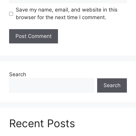
Save my name, email, and website in this
browser for the next time I comment.
Search
Search
Recent Posts