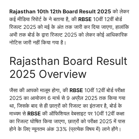
Rajasthan 10th 12th Board Result 2025
को लेकर
कई मीडिया रिपोर्ट के ने बताया है, की
RBSE
10वीं 12वीं बोर्ड
रिजल्ट 2025 को मई के अंत तक जारी कर दिया जाएगा, हालांकि
अभी तक बोर्ड के द्वारा रिजल्ट 2025 को लेकर कोई आधिकारिक
नोटिस जारी नहीं किया गया है।
Rajasthan Board Result
2025 Overview
जैसा की आपको मालूम होगा, की
RBSE
10वीं 12वीं बोर्ड परीक्षा
2025 का आयोजन 6 मार्च से 9 अप्रैल 2025 तक किया गया
था, जिसके बाद से ही छात्रों को रिजल्ट का इंतजार है, बोर्ड के
माध्यम से
RBSE
की ऑफिशियल वेबसाइट पर 10वीं 12वीं कक्षा
का रिजल्ट घोषित किया जाएगा, छात्रों को परीक्षा 2025 में पास
होने के लिए न्यूनतम अंक 33% (प्रत्येक विषय में) लाने होंगे।