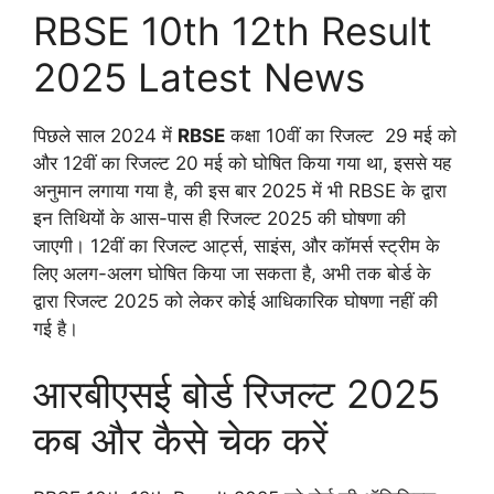
RBSE 10th 12th Result
2025 Latest News
पिछले साल 2024 में
RBSE
कक्षा 10वीं का रिजल्ट 29 मई को
और 12वीं का रिजल्ट 20 मई को घोषित किया गया था, इससे यह
अनुमान लगाया गया है, की इस बार 2025 में भी RBSE के द्वारा
इन तिथियों के आस-पास ही रिजल्ट 2025 की घोषणा की
जाएगी। 12वीं का रिजल्ट आर्ट्स, साइंस, और कॉमर्स स्ट्रीम के
लिए अलग-अलग घोषित किया जा सकता है, अभी तक बोर्ड के
द्वारा रिजल्ट 2025 को लेकर कोई आधिकारिक घोषणा नहीं की
गई है।
आरबीएसई बोर्ड रिजल्ट 2025
कब और कैसे चेक करें