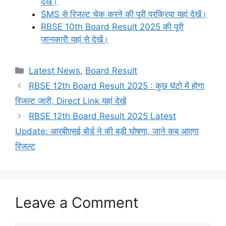
देखें।
SMS से रिजल्ट चेक करने की पूरी प्रक्रिया यहां देखें।
RBSE 10th Board Result 2025 की पूरी
जानकारी यहां से देखें।
Categories
Latest News
,
Board Result
RBSE 12th Board Result 2025 : कुछ घंटो में होगा
रिजल्ट जारी, Direct Link यहां देखें
RBSE 12th Board Result 2025 Latest
Update: आरबीएसई बोर्ड ने की बड़ी घोषणा, जाने कब आएगा
रिजल्ट
Leave a Comment