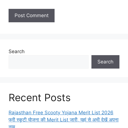
Search
Search
Recent Posts
Rajasthan Free Scooty Yojana Merit List 2026
फ्री स्कूटी योजना की Merit List जारी, यहां से अभी देखें अपना
नाम