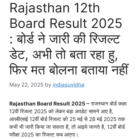
Rajasthan 12th
Board Result 2025
: बोर्ड ने जारी की रिजल्ट
डेट, अभी तो बता रहा हु,
फिर मत बोलना बताया नहीं
May 22, 2025
by
indiasuvidha
Rajasthan Board Result 2025 –
राजस्थान बोर्ड कक्षा
12वीं रिजल्ट 2025 को लेकर बड़ा अपडेट सामने आए है,
आरबीएसई 12वीं बोर्ड रिजल्ट को 25 मई से 28 मई 2025 तक
कभी भी जारी किया जा सकता है, तो आइये जानते है, 12वीं बोर्ड
परीक्षा 2025 का रिजल्ट कब आएगा।