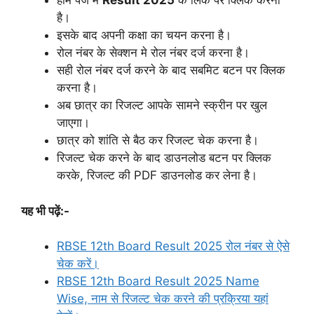
होम पेज मे
Result 2025
के लिंक पर क्लिक करना
है।
इसके बाद अपनी कक्षा का चयन करना है।
रोल नंबर के सेक्शन मे रोल नंबर दर्ज करना है।
सही रोल नंबर दर्ज करने के बाद सबमिट बटन पर क्लिक
करना है।
अब छात्र का रिजल्ट आपके सामने स्क्रीन पर खुल
जाएगा।
छात्र को शांति से बैठ कर रिजल्ट चेक करना है।
रिजल्ट चेक करने के बाद डाउनलोड बटन पर क्लिक
करके, रिजल्ट की PDF डाउनलोड कर लेना है।
यह भी पढ़ें:-
RBSE 12th Board Result 2025 रोल नंबर से ऐसे
चेक करें।
RBSE 12th Board Result 2025 Name
Wise, नाम से रिजल्ट चेक करने की प्रक्रिया यहां