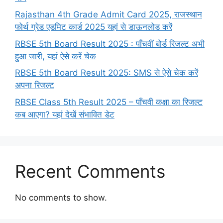
Rajasthan 4th Grade Admit Card 2025, राजस्थान
फोर्थ ग्रेड एडमिट कार्ड 2025 यहां से डाऊनलोड करें
RBSE 5th Board Result 2025 : पाँचवीं बोर्ड रिजल्ट अभी
हुआ जारी, यहां ऐसे करें चेक
RBSE 5th Board Result 2025: SMS से ऐसे चेक करें
अपना रिजल्ट
RBSE Class 5th Result 2025 – पाँचवी कक्षा का रिजल्ट
कब आएगा? यहां देखें संभावित डेट
Recent Comments
No comments to show.