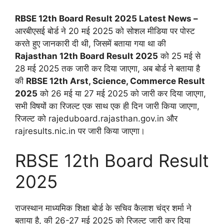
RBSE 12th Board Result 2025 Latest News –
आरबीएसई बोर्ड ने 20 मई 2025 को सोशल मीडिया पर पोस्ट
करते हुए जानकारी दी थी, जिसमें बताया गया था की
Rajasthan 12th Board Result 2025
को 25 मई से
28 मई 2025 तक जारी कर दिया जाएगा, अब बोर्ड ने बताया है
की
RBSE 12th Arst, Science, Commerce Result
2025
को 26 मई या 27 मई 2025 को जारी कर दिया जाएगा,
सभी विषयों का रिजल्ट एक साथ एक ही दिन जारी किया जाएगा,
रिजल्ट को rajeduboard.rajasthan.gov.in और
rajresults.nic.in पर जारी किया जाएगा।
RBSE 12th Board Result
2025
राजस्थान माध्यमिक शिक्षा बोर्ड के सचिव कैलाश चंद्र शर्मा ने
बताया है, की 26-27 मई 2025 को रिजल्ट जारी कर दिया