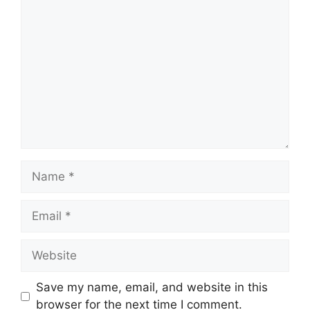
Comment
Name
Email
Website
Save my name, email, and website in this
browser for the next time I comment.