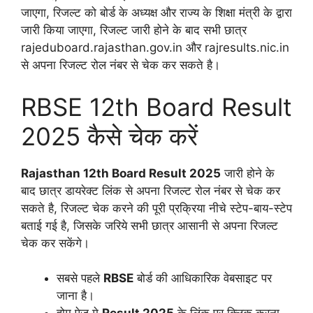
जाएगा, रिजल्ट को बोर्ड के अध्यक्ष और राज्य के शिक्षा मंत्री के द्वारा
जारी किया जाएगा, रिजल्ट जारी होने के बाद सभी छात्र
rajeduboard.rajasthan.gov.in और rajresults.nic.in
से अपना रिजल्ट रोल नंबर से चेक कर सकते है।
RBSE 12th Board Result
2025 कैसे चेक करें
Rajasthan 12th Board Result 2025
जारी होने के
बाद छात्र डायरेक्ट लिंक से अपना रिजल्ट रोल नंबर से चेक कर
सकते है, रिजल्ट चेक करने की पूरी प्रक्रिया नीचे स्टेप-बाय-स्टेप
बताई गई है, जिसके जरिये सभी छात्र आसानी से अपना रिजल्ट
चेक कर सकेंगे।
सबसे पहले
RBSE
बोर्ड की आधिकारिक वेबसाइट पर
जाना है।