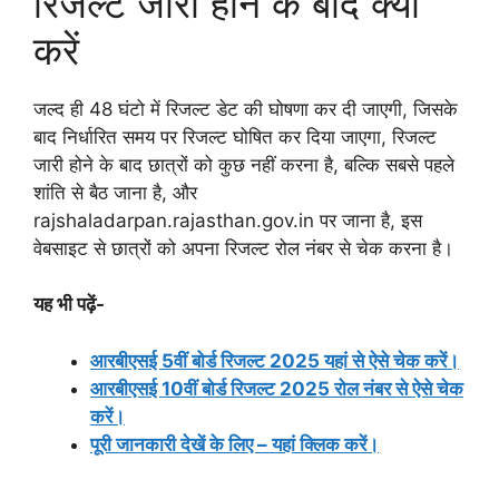
रिजल्ट जारी होने के बाद क्या
करें
जल्द ही 48 घंटो में रिजल्ट डेट की घोषणा कर दी जाएगी, जिसके
बाद निर्धारित समय पर रिजल्ट घोषित कर दिया जाएगा, रिजल्ट
जारी होने के बाद छात्रों को कुछ नहीं करना है, बल्कि सबसे पहले
शांति से बैठ जाना है, और
rajshaladarpan.rajasthan.gov.in पर जाना है, इस
वेबसाइट से छात्रों को अपना रिजल्ट रोल नंबर से चेक करना है।
यह भी पढ़ें-
आरबीएसई 5वीं बोर्ड रिजल्ट 2025 यहां से ऐसे चेक करें।
आरबीएसई 10वीं बोर्ड रिजल्ट 2025 रोल नंबर से ऐसे चेक
करें।
पूरी जानकारी देखें के लिए – यहां क्लिक करें।