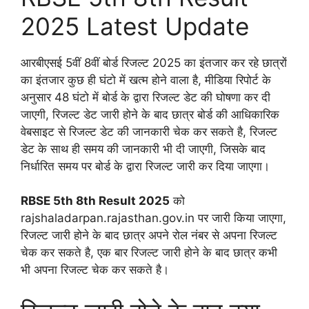
2025 Latest Update
आरबीएसई 5वीं 8वीं बोर्ड रिजल्ट 2025 का इंतजार कर रहे छात्रों
का इंतजार कुछ ही घंटो में खत्म होने वाला है, मीडिया रिपोर्ट के
अनुसार 48 घंटो में बोर्ड के द्वारा रिजल्ट डेट की घोषणा कर दी
जाएगी, रिजल्ट डेट जारी होने के बाद छात्र बोर्ड की आधिकारिक
वेबसाइट से रिजल्ट डेट की जानकारी चेक कर सकते है, रिजल्ट
डेट के साथ ही समय की जानकारी भी दी जाएगी, जिसके बाद
निर्धारित समय पर बोर्ड के द्वारा रिजल्ट जारी कर दिया जाएगा।
RBSE 5th 8th Result 2025
को
rajshaladarpan.rajasthan.gov.in पर जारी किया जाएगा,
रिजल्ट जारी होने के बाद छात्र अपने रोल नंबर से अपना रिजल्ट
चेक कर सकते है, एक बार रिजल्ट जारी होने के बाद छात्र कभी
भी अपना रिजल्ट चेक कर सकते है।