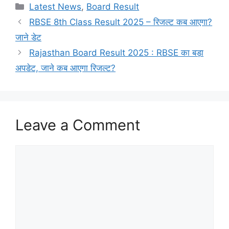
Categories
Latest News
,
Board Result
RBSE 8th Class Result 2025 – रिजल्ट कब आएगा?
जाने डेट
Rajasthan Board Result 2025 : RBSE का बड़ा
अपडेट, जाने कब आएगा रिजल्ट?
Leave a Comment
Comment