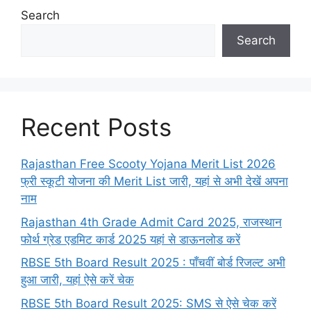
Search
Search
Recent Posts
Rajasthan Free Scooty Yojana Merit List 2026
फ्री स्कूटी योजना की Merit List जारी, यहां से अभी देखें अपना
नाम
Rajasthan 4th Grade Admit Card 2025, राजस्थान
फोर्थ ग्रेड एडमिट कार्ड 2025 यहां से डाऊनलोड करें
RBSE 5th Board Result 2025 : पाँचवीं बोर्ड रिजल्ट अभी
हुआ जारी, यहां ऐसे करें चेक
RBSE 5th Board Result 2025: SMS से ऐसे चेक करें