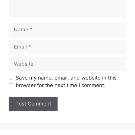
Name
Email
Website
Save my name, email, and website in this
browser for the next time I comment.