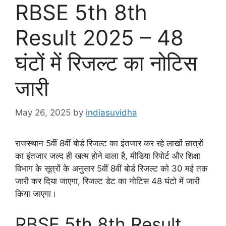
RBSE 5th 8th
Result 2025 – 48
घंटों में रिजल्ट का नोटिस
जारी
May 26, 2025
by
indiasuvidha
राजस्थान 5वीं 8वीं बोर्ड रिजल्ट का इंतजार कर रहे लाखों छात्रों
का इंतजार जल्द ही खत्म होने वाला है, मीडिया रिपोर्ट और शिक्षा
विभाग के सूत्रों के अनुसार 5वीं 8वीं बोर्ड रिजल्ट को 30 मई तक
जारी कर दिया जाएगा, रिजल्ट डेट का नोटिस 48 घंटो में जारी
किया जाएगा।
RBSE 5th 8th Result