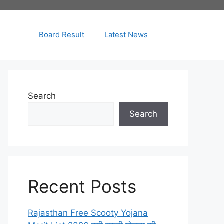
Board Result
Latest News
Search
Search
Recent Posts
Rajasthan Free Scooty Yojana