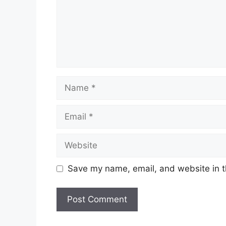
Name
Email
Website
Save my name, email, and website in t