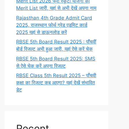
Merit List 2026 फ्री स्कूटी योजना की
Merit List जारी, यहां से अभी देखें अपना नाम
Rajasthan 4th Grade Admit Card
2025, राजस्थान फोर्थ ग्रेड एडमिट कार्ड
2025 यहां से डाऊनलोड करें
RBSE 5th Board Result 2025 : पाँचवीं
बोर्ड रिजल्ट अभी हुआ जारी, यहां ऐसे करें चेक
RBSE 5th Board Result 2025: SMS
से ऐसे चेक करें अपना रिजल्ट
RBSE Class 5th Result 2025 – पाँचवी
कक्षा का रिजल्ट कब आएगा? यहां देखें संभावित
डेट
Recent