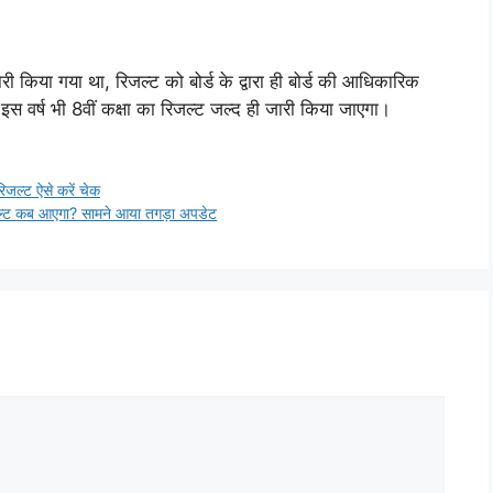
ी किया गया था, रिजल्ट को बोर्ड के द्वारा ही बोर्ड की आधिकारिक
इस वर्ष भी 8वीं कक्षा का रिजल्ट जल्द ही जारी किया जाएगा।
ल्ट ऐसे करें चेक
्ट कब आएगा? सामने आया तगड़ा अपडेट