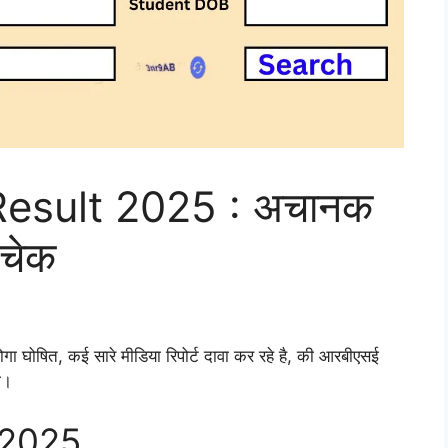
esult 2025 : अचानक
 चेक
गा घोषित, कई सारे मीडिया रिपोर्ट दावा कर रहे है, की आरबीएसई
ा।
्ट 2025