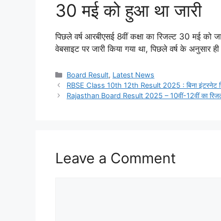
30 मई को हुआ था जारी
पिछले वर्ष आरबीएसई 8वीं कक्षा का रिजल्ट 30 मई को जार
वेबसाइट पर जारी किया गया था, पिछले वर्ष के अनुसार ही 
Categories
Board Result
,
Latest News
RBSE Class 10th 12th Result 2025 : बिना इंटरनेट रिज
Rajasthan Board Result 2025 – 10वीं-12वीं का रिजल
Leave a Comment
Comment