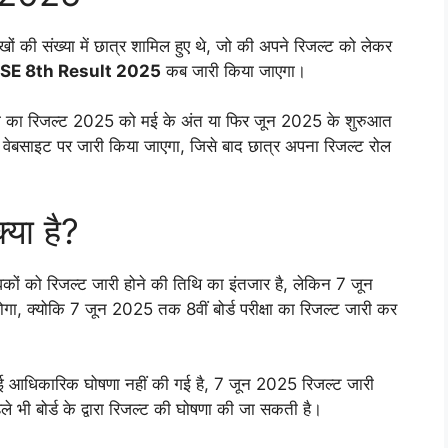
 लाखों की संख्या में छात्र शामिल हुए थे, जो की अपने रिजल्ट को लेकर
SE 8th Result 2025
कब जारी किया जाएगा।
षा का रिजल्ट 2025 को मई के अंत या फिर जून 2025 के शुरुआत
क वेबसाइट पर जारी किया जाएगा, जिसे बाद छात्र अपना रिजल्ट रोल
या है?
ावकों को रिजल्ट जारी होने की तिथि का इंतजार है, लेकिन 7 जून
ा, क्योकि 7 जून 2025 तक 8वीं बोर्ड परीक्षा का रिजल्ट जारी कर
 कोई आधिकारिक घोषणा नहीं की गई है, 7 जून 2025 रिजल्ट जारी
े भी बोर्ड के द्वारा रिजल्ट की घोषणा की जा सकती है।