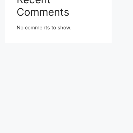
Comments
No comments to show.