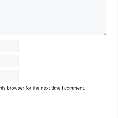
his browser for the next time I comment.