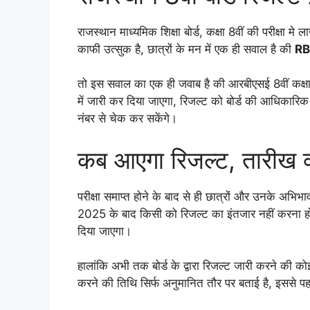
राजस्थान माध्यमिक शिक्षा बोर्ड, कक्षा 8वीं की परीक्षा मे
काफी उत्सुक है, छात्रों के मन में एक ही सवाल है की
RB
तो इस सवाल का एक ही जवाब है की आरबीएसई 8वीं कक्
में जारी कर दिया जाएगा, रिजल्ट को बोर्ड की आधिकारि
नंबर से चेक कर सकेंगे।
कब आएगा रिजल्ट, तारीख क्
परीक्षा समाप्त होने के बाद से ही छात्रों और उनके अभिभ
2025 के बाद किसी को रिजल्ट का इंतजार नहीं करना होग
दिया जाएगा।
हालांकि अभी तक बोर्ड के द्वारा रिजल्ट जारी करने की
करने की तिथि सिर्फ अनुमानित तौर पर बताई है, इससे पहल