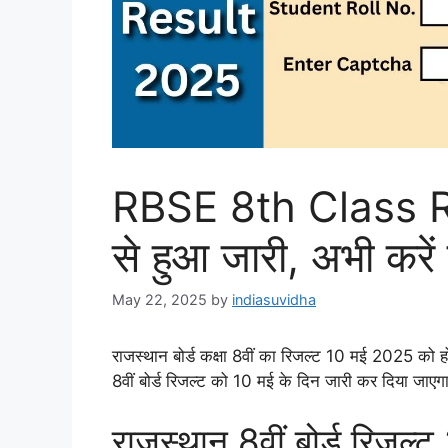
RBSE 8th Class R
से हुआ जारी, अभी करें
May 22, 2025
by
indiasuvidha
राजस्थान बोर्ड कक्षा 8वीं का रिजल्ट 10 मई 2025 को हो
8वीं बोर्ड रिजल्ट को 10 मई के दिन जारी कर दिया जाएग
राजस्थान 8वीं बोर्ड रिजल