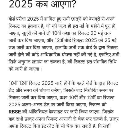
2025 कब आएगा?
बोर्ड परीक्षा 2025 में शामिल हुए सभी छात्रों को बेसब्री से अपने
रिजल्ट का इंतजार है, जो की जल्द ही इस मई के महीने में पूरा हो
जाएगा, सूत्रों की माने तो 10वीं कक्षा का रिजल्ट 20 मई तक
जारी कर दिया जाएगा, और 12वीं बोर्ड रिजल्ट 2025 को 25 मई
तक जारी कर दिया जाएगा, हालांकि अभी तक बोर्ड के द्वारा रिजल्ट
जारी होने की कोई आधिकारिक घोषणा नहीं की गई है, इसलिए अभी
सिर्फ अनुमान लगाया जा सकता है, की रिजल्ट इस संभावित तिथि
को जारी हो जाएगा।
10वीं 12वीं रिजल्ट 2025 जारी होने के पहले बोर्ड के द्वारा रिजल्ट
डेट और समय की घोषणा करेगा, जिसके बाद निर्धारित समय पर
रिजल्ट जारी कर दिया जाएगा, कक्षा 10वीं और 12वीं का रिजल्ट
2025 अलग-अलग डेट पर जारी किया जाएगा, रिजल्ट को
RBSE
की ऑफिशियल वेबसाइट पर जारी किया जाएगा, जिसके
बाद सभी छात्र अपना रिजल्ट आसानी से चेक कर सकते है, छात्र
अपना रिजल्ट बिना इंटरनेट के भी चेक कर सकते है, जिसकी