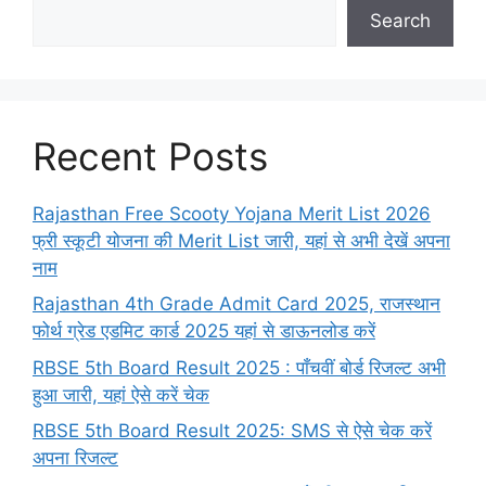
Search
Recent Posts
Rajasthan Free Scooty Yojana Merit List 2026
फ्री स्कूटी योजना की Merit List जारी, यहां से अभी देखें अपना
नाम
Rajasthan 4th Grade Admit Card 2025, राजस्थान
फोर्थ ग्रेड एडमिट कार्ड 2025 यहां से डाऊनलोड करें
RBSE 5th Board Result 2025 : पाँचवीं बोर्ड रिजल्ट अभी
हुआ जारी, यहां ऐसे करें चेक
RBSE 5th Board Result 2025: SMS से ऐसे चेक करें
अपना रिजल्ट