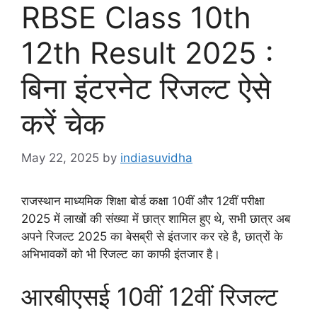
RBSE Class 10th
12th Result 2025 :
बिना इंटरनेट रिजल्ट ऐसे
करें चेक
May 22, 2025
by
indiasuvidha
राजस्थान माध्यमिक शिक्षा बोर्ड कक्षा 10वीं और 12वीं परीक्षा
2025 में लाखों की संख्या में छात्र शामिल हुए थे, सभी छात्र अब
अपने रिजल्ट 2025 का बेसब्री से इंतजार कर रहे है, छात्रों के
अभिभावकों को भी रिजल्ट का काफी इंतजार है।
आरबीएसई 10वीं 12वीं रिजल्ट