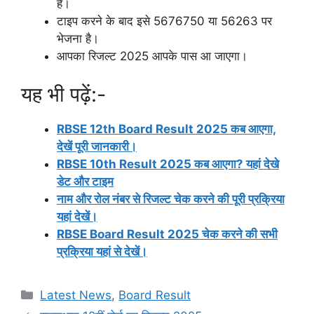
है।
टाइप करने के बाद इसे 5676750 या 56263 पर
भेजना है।
आपका रिजल्ट 2025 आपके पास आ जाएगा।
यह भी पढ़ें:-
RBSE 12th Board Result 2025 कब आएगा,
देखें पूरी जानकारी।
RBSE 10th Result 2025 कब आएगा? यहां देखे
डेट और टाइम
नाम और रोल नंबर से रिजल्ट चेक करने की पूरी प्रक्रिया
यहां देखें।
RBSE Board Result 2025 चेक करने की सभी
प्रक्रिया यहां से देखें।
Categories
Latest News
,
Board Result