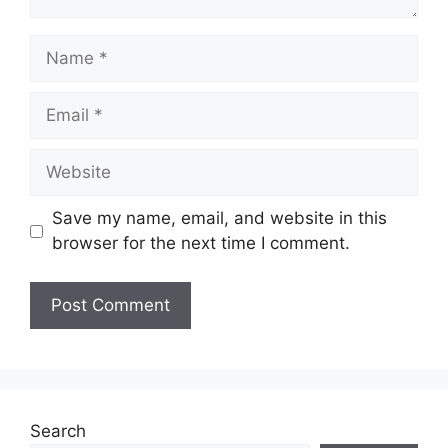
Name
Email
Website
Save my name, email, and website in this
browser for the next time I comment.
Search