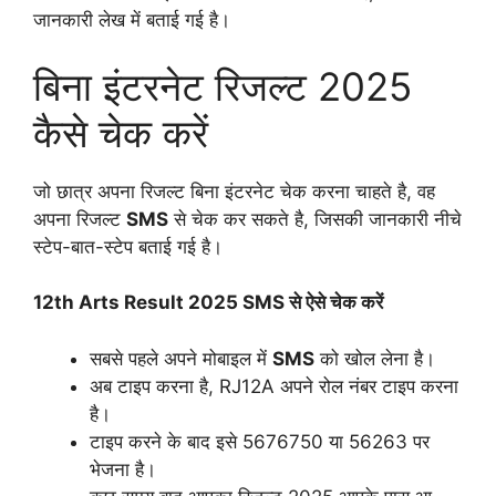
जानकारी लेख में बताई गई है।
बिना इंटरनेट रिजल्ट 2025
कैसे चेक करें
जो छात्र अपना रिजल्ट बिना इंटरनेट चेक करना चाहते है, वह
अपना रिजल्ट
SMS
से चेक कर सकते है, जिसकी जानकारी नीचे
स्टेप-बात-स्टेप बताई गई है।
12th Arts Result 2025 SMS से ऐसे चेक करें
सबसे पहले अपने मोबाइल में
SMS
को खोल लेना है।
अब टाइप करना है, RJ12A अपने रोल नंबर टाइप करना
है।
टाइप करने के बाद इसे 5676750 या 56263 पर
भेजना है।