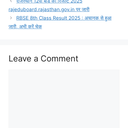
राजस्थान 12वीं बोर्ड का रिजल्ट 2025
rajeduboard.rajasthan.gov.in पर जारी
RBSE 8th Class Result 2025 : अचानक से हुआ
जारी, अभी करें चेक
Leave a Comment
Comment